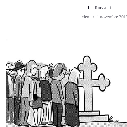
La Toussaint
clem
1 novembre 201