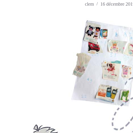
clem
16 décembre 201