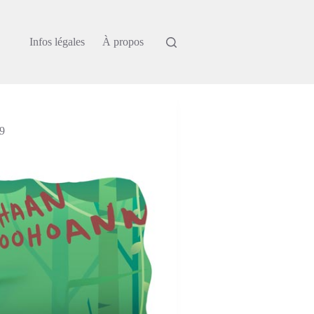
Infos légales
À propos
9